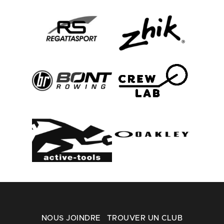
NOUS JOINDRE
TROUVER UN CLUB