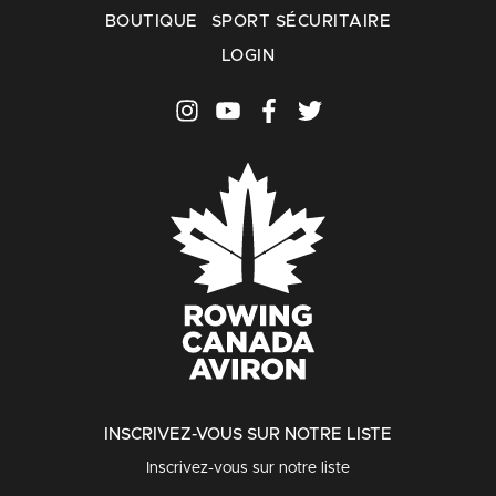
BOUTIQUE
SPORT SÉCURITAIRE
LOGIN
INSCRIVEZ-VOUS SUR NOTRE LISTE
Inscrivez-vous sur notre liste