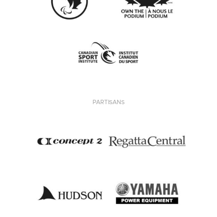
PARTISANS