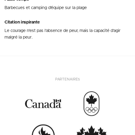
Barbecues et camping d’équipe sur la plage
Citation inspirante
Le courage n'est pas l'absence de peur, mais la capacité d'agir
malgré la peur.
PARTENAIRES