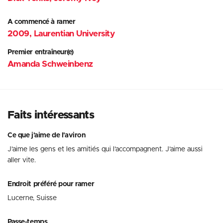
A commencé à ramer
2009, Laurentian University
Premier entraîneur(e)
Amanda Schweinbenz
Faits intéressants
Ce que j'aime de l'aviron
J’aime les gens et les amitiés qui l’accompagnent. J’aime aussi
aller vite.
Endroit préféré pour ramer
Lucerne, Suisse
Passe-temps