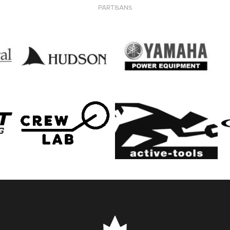
PARTISANS