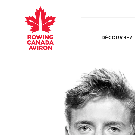
DÉCOUVREZ