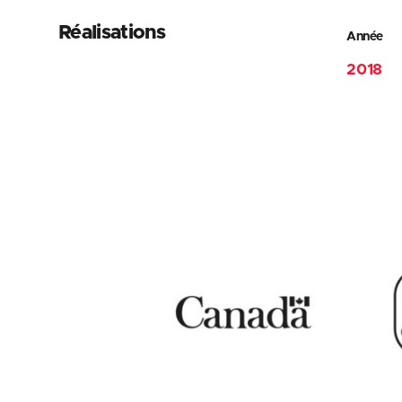
Réalisations
Année
2018