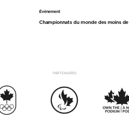
Événement
Championnats du monde des moins de
PARTENAIRES