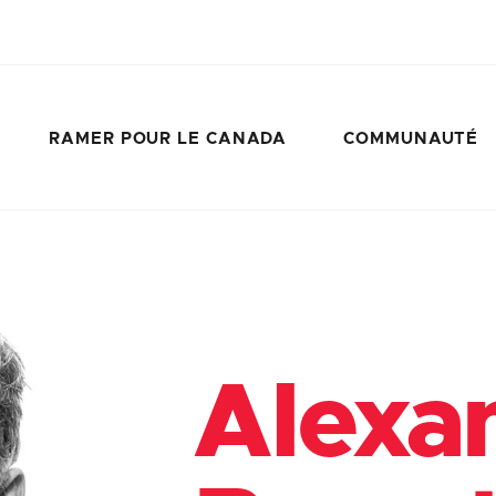
RAMER POUR LE CANADA
COMMUNAUTÉ
Alexa