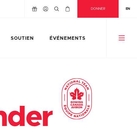
DONNER
EN
SOUTIEN
ÉVÉNEMENTS
nder