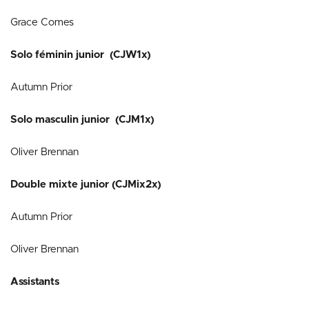
Grace Comes
Solo féminin junior (CJW1x)
Autumn Prior
Solo masculin junior (CJM1x)
Oliver Brennan
Double mixte junior (CJMix2x)
Autumn Prior
Oliver Brennan
Assistants