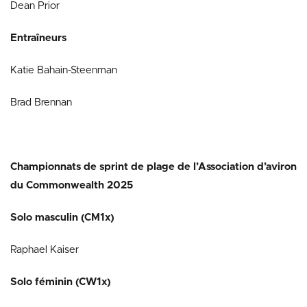
Dean Prior
Entraîneurs
Katie Bahain-Steenman
Brad Brennan
Championnats de sprint de plage de l’Association d’aviron
du Commonwealth 2025
Solo masculin (CM1x)
Raphael Kaiser
Solo féminin (CW1x)