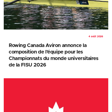
4 août 2026
Rowing Canada Aviron annonce la
composition de l’équipe pour les
Championnats du monde universitaires
de la FISU 2026