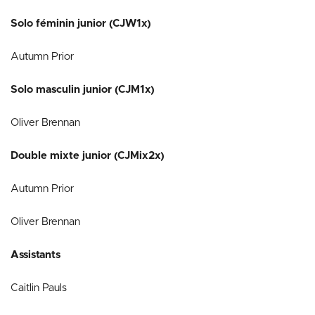
Solo féminin junior (CJW1x)
Autumn Prior
Solo masculin junior (CJM1x)
Oliver Brennan
Double mixte junior (CJMix2x)
Autumn Prior
Oliver Brennan
Assistants
Caitlin Pauls