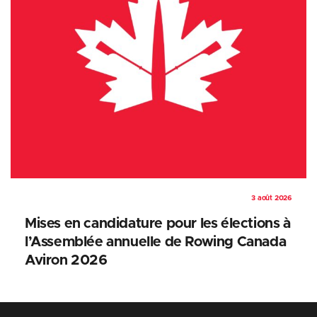
3 août 2026
Mises en candidature pour les élections à
l’Assemblée annuelle de Rowing Canada
Aviron 2026