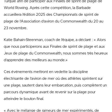
Turquie afin de participer aux Finales de sprint de plage de
World Rowing. Après cette compétition, la Barbade
accueillera l’édition 2025 des Championnats de sprint de
plage de l’Association d’aviron du Commonwealth du 20 au
23 novembre.
Katie Bahain-Steenman, coach de l’équipe, a déclaré : « Alors
que nous participerons aux Finales de sprint de plage et aux
Jeux de plage du Commonwealth, nous sommes très heureux
d’apprendre des meilleurs au monde.»
Ces événements mettront en vedette la discipline
électrisante de l’aviron de mer où des athlètes sprintent sur
une plage, sautent dans leur embarcation, puis complètent un
parcours dynamique avant de revenir sur la plage pour
atteindre le bouton final.
« Avec le mélange de rameurs de mer expérimentés, de