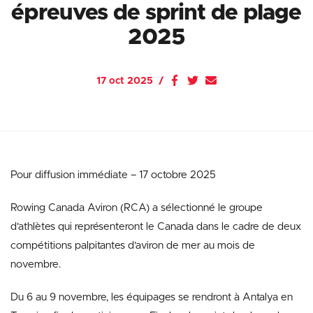
épreuves de sprint de plage
2025
17 oct 2025
Pour diffusion immédiate – 17 octobre 2025
Rowing Canada Aviron (RCA) a sélectionné le groupe
d’athlètes qui représenteront le Canada dans le cadre de deux
compétitions palpitantes d’aviron de mer au mois de
novembre.
Du 6 au 9 novembre, les équipages se rendront à Antalya en