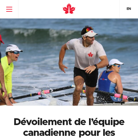
EN
Dévoilement de l’équipe
canadienne pour les