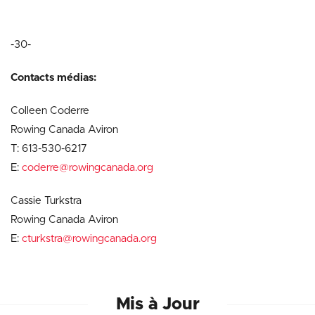
-30-
Contacts médias:
Colleen Coderre
Rowing Canada Aviron
T: 613-530-6217
E:
coderre@rowingcanada.org
Cassie Turkstra
Rowing Canada Aviron
E:
cturkstra@rowingcanada.org
Mis à Jour