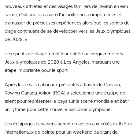
nouveaux athlètes et des visages familiers de l’aviron en eau
calme, c’est une occasion d’accroître nos compétences et
d’amasser de précieuses expériences alors que les sprints de
plage continuent de se développer vers les Jeux olympiques
de 2028. »
Les sprints de plage feront leur entrée au programme des
Jeux olympiques de 2028 à Los Angeles, marquant une
étape importante pour le sport.
Après les essais nationaux présentés à travers le Canada,
Rowing Canada Aviron (RCA) a sélectionné une équipe de
talent pour représenter le pays sur la scène mondiale et bâtir
un rythme pour cette nouvelle discipline olympique.
Les équipages canadiens seront en action aux côtés d’athlètes
internationaux de pointe pour un weekend palpitant de