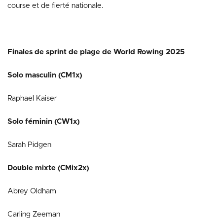
course et de fierté nationale.
Finales de sprint de plage de World Rowing 2025
Solo masculin (CM1x)
Raphael Kaiser
Solo féminin (CW1x)
Sarah Pidgen
Double mixte (CMix2x)
Abrey Oldham
Carling Zeeman