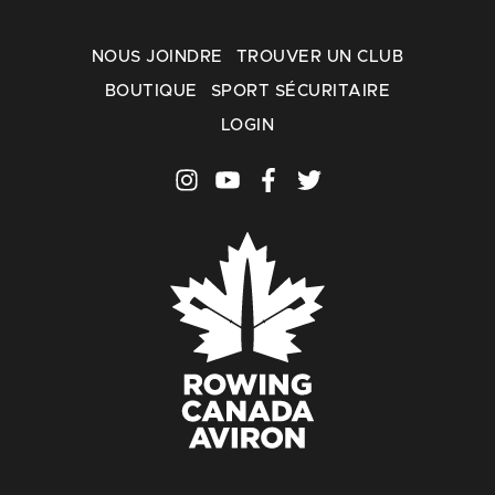
NOUS JOINDRE
TROUVER UN CLUB
BOUTIQUE
SPORT SÉCURITAIRE
LOGIN