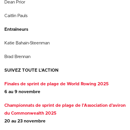
Dean Prior
Caitlin Pauls
Entraîneurs
Katie Bahain-Steenman
Brad Brennan
SUIVEZ TOUTE L’ACTION
Finales de sprint de plage de World Rowing 2025
6 au 9 novembre
Championnats de sprint de plage de l’Association d’aviron
du Commonwealth 2025
20 au 23 novembre