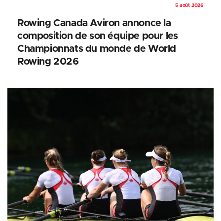
5 août 2026
Rowing Canada Aviron annonce la
composition de son équipe pour les
Championnats du monde de World
Rowing 2026