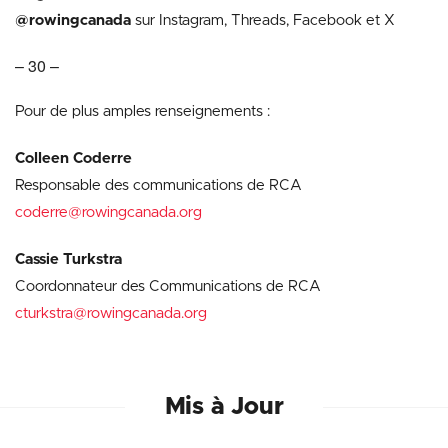
@rowingcanada
sur Instagram, Threads, Facebook et X
– 30 –
Pour de plus amples renseignements :
Colleen Coderre
Responsable des communications de RCA
coderre@rowingcanada.org
Cassie Turkstra
Coordonnateur des Communications de RCA
cturkstra@rowingcanada.org
Mis à Jour