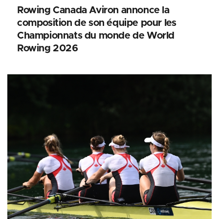
Rowing Canada Aviron annonce la
composition de son équipe pour les
Championnats du monde de World
Rowing 2026