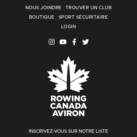
NOUS JOINDRE
TROUVER UN CLUB
BOUTIQUE
SPORT SÉCURITAIRE
LOGIN
INSCRIVEZ-VOUS SUR NOTRE LISTE