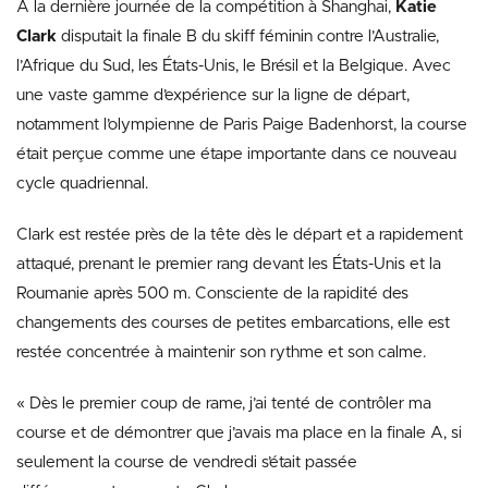
À la dernière journée de la compétition à Shanghai,
Katie
Clark
disputait la finale B du skiff féminin contre l’Australie,
l’Afrique du Sud, les États-Unis, le Brésil et la Belgique. Avec
une vaste gamme d’expérience sur la ligne de départ,
notamment l’olympienne de Paris Paige Badenhorst, la course
était perçue comme une étape importante dans ce nouveau
cycle quadriennal.
Clark est restée près de la tête dès le départ et a rapidement
attaqué, prenant le premier rang devant les États-Unis et la
Roumanie après 500 m. Consciente de la rapidité des
changements des courses de petites embarcations, elle est
restée concentrée à maintenir son rythme et son calme.
« Dès le premier coup de rame, j’ai tenté de contrôler ma
course et de démontrer que j’avais ma place en la finale A, si
seulement la course de vendredi s’était passée