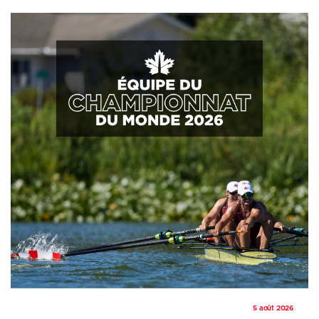
5 août 2026