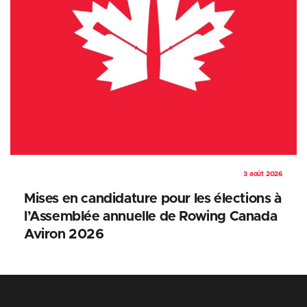
3 août 2026
Mises en candidature pour les élections à
l’Assemblée annuelle de Rowing Canada
Aviron 2026