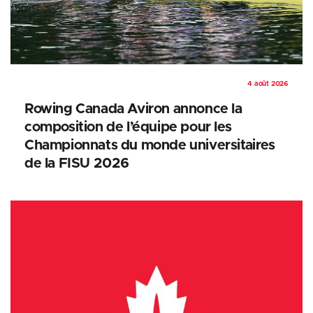
4 août 2026
Rowing Canada Aviron annonce la
composition de l’équipe pour les
Championnats du monde universitaires
de la FISU 2026