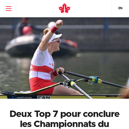
EN
Deux Top 7 pour conclure
les Championnats du