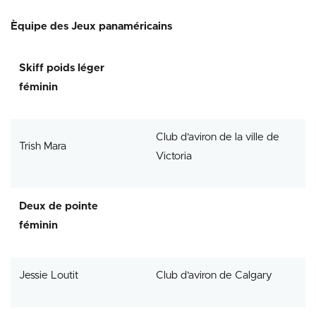
Èquipe des Jeux panaméricains
Skiff poids léger
féminin
Club d’aviron de la ville de
Trish Mara
Victoria
Deux de pointe
féminin
Jessie Loutit
Club d’aviron de Calgary