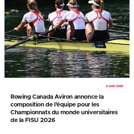
4 août 2026
Rowing Canada Aviron annonce la
composition de l’équipe pour les
Championnats du monde universitaires
de la FISU 2026