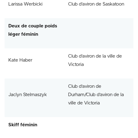
Larissa Werbicki
Club d’aviron de Saskatoon
Deux de couple poids
léger féminin
Club d’aviron de la ville de
Kate Haber
Victoria
Club d’aviron de
Jaclyn Stelmaszyk
Durham/Club d’aviron de la
ville de Victoria
Skiff féminin