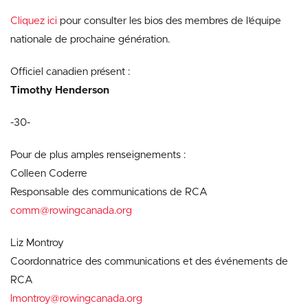
Cliquez ici
pour consulter les bios des membres de l’équipe
nationale de prochaine génération.
Officiel canadien présent :
Timothy Henderson
-30-
Pour de plus amples renseignements :
Colleen Coderre
Responsable des communications de RCA
comm@rowingcanada.org
Liz Montroy
Coordonnatrice des communications et des événements de
RCA
lmontroy@rowingcanada.org