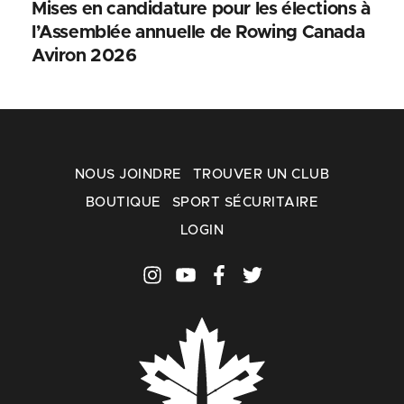
Mises en candidature pour les élections à
l’Assemblée annuelle de Rowing Canada
Aviron 2026
NOUS JOINDRE
TROUVER UN CLUB
BOUTIQUE
SPORT SÉCURITAIRE
LOGIN