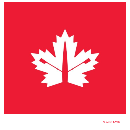
3 août 2026