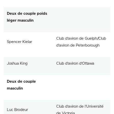
Deux de couple poids
léger masculin
Club d’aviron de Guelph/Club
Spencer Kielar
d’aviron de Peterborough
Joshua King
Club d’aviron d’Ottawa
Deux de couple
masculin
Club d’aviron de l’Université
Luc Brodeur
de Victoria