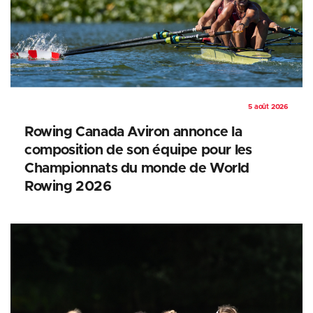
5 août 2026
Rowing Canada Aviron annonce la
composition de son équipe pour les
Championnats du monde de World
Rowing 2026