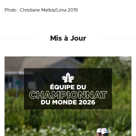
Photo : Christiane Mattos/Lima 2019
Mis à Jour