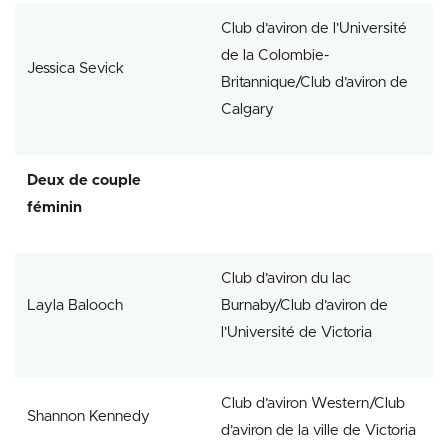
Club d’aviron de l’Université
de la Colombie-
Jessica Sevick
Britannique/Club d’aviron de
Calgary
Deux de couple
féminin
Club d’aviron du lac
Layla Balooch
Burnaby/Club d’aviron de
l’Université de Victoria
Club d’aviron Western/Club
Shannon Kennedy
d’aviron de la ville de Victoria