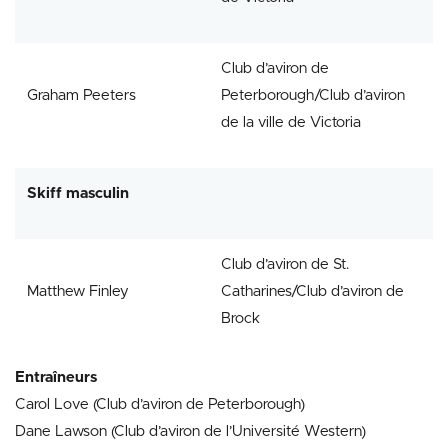
Club d’aviron de
Graham Peeters
Peterborough/Club d’aviron
de la ville de Victoria
Skiff masculin
Club d’aviron de St.
Matthew Finley
Catharines/Club d’aviron de
Brock
Entraîneurs
Carol Love (Club d’aviron de Peterborough)
Dane Lawson (Club d’aviron de l’Université Western)