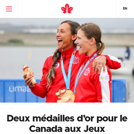
EN
Deux médailles d’or pour le
Canada aux Jeux