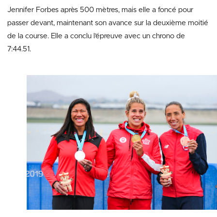
Jennifer Forbes après 500 mètres, mais elle a foncé pour
passer devant, maintenant son avance sur la deuxième moitié
de la course. Elle a conclu l’épreuve avec un chrono de
7:44.51.