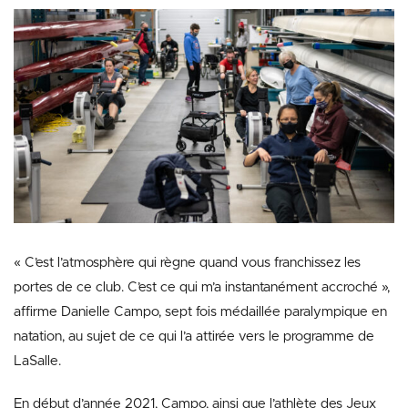
« C’est l’atmosphère qui règne quand vous franchissez les
portes de ce club. C’est ce qui m’a instantanément accroché »,
affirme Danielle Campo, sept fois médaillée paralympique en
natation, au sujet de ce qui l’a attirée vers le programme de
LaSalle.
En début d’année 2021, Campo, ainsi que l’athlète des Jeux