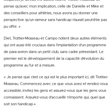
pense qu’avec mon implication, celle de Danielle et Mike et
des conseillers pour athlètes, nous avons pu donner une
perspective qu’un rameur sans handicap n’aurait peut-être pas
pu offrir. »
Diet, Trottier-Mosseau et Campo notent deux autres éléments
qui ont aussi été cruciaux dans l’implantation d’un programme
de para-aviron dans un petit club, sans cadre préexistant. Le
premier est le développement de la capacité d’évolution du
programme au fur et à mesure.
« Je pense que c’est ce qui est le plus important ici, dit Trottier-
Mosseau. Commencez avec ce que vous avez et rendez-vous
accessible, invitez les gens et assurez-vous que les gens vous
connaissent. Assurez-vous d’accueillir n’importe qui, quel que
soit son handicap.»