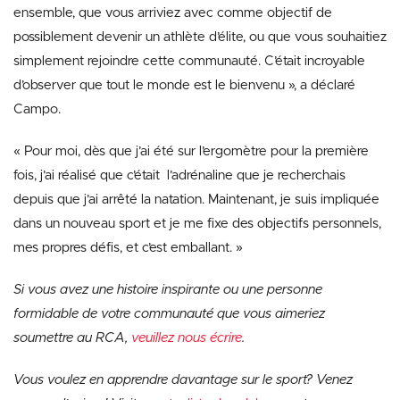
ensemble, que vous arriviez avec comme objectif de
possiblement devenir un athlète d’élite, ou que vous souhaitiez
simplement rejoindre cette communauté. C’était incroyable
d’observer que tout le monde est le bienvenu », a déclaré
Campo.
« Pour moi, dès que j’ai été sur l’ergomètre pour la première
fois, j’ai réalisé que c’était l’adrénaline que je recherchais
depuis que j’ai arrêté la natation. Maintenant, je suis impliquée
dans un nouveau sport et je me fixe des objectifs personnels,
mes propres défis, et c’est emballant. »
Si vous avez une histoire inspirante ou une personne
formidable de votre communauté que vous aimeriez
soumettre au RCA,
veuillez nous écrire
.
Vous voulez en apprendre davantage sur le sport? Venez