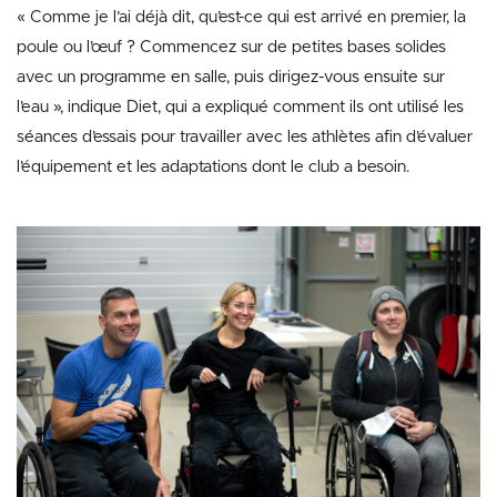
« Comme je l’ai déjà dit, qu’est-ce qui est arrivé en premier, la
poule ou l’œuf ? Commencez sur de petites bases solides
avec un programme en salle, puis dirigez-vous ensuite sur
l’eau », indique Diet, qui a expliqué comment ils ont utilisé les
séances d’essais pour travailler avec les athlètes afin d’évaluer
l’équipement et les adaptations dont le club a besoin.