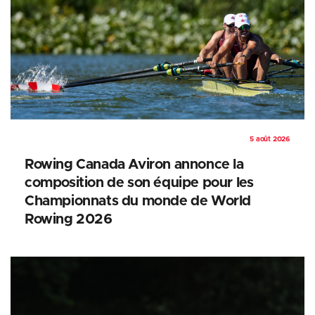
5 août 2026
Rowing Canada Aviron annonce la
composition de son équipe pour les
Championnats du monde de World
Rowing 2026