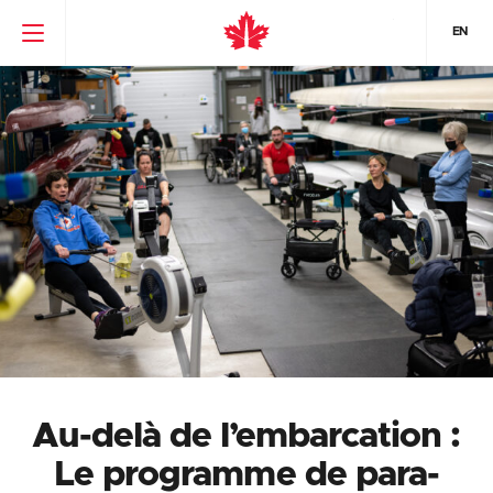
EN
Au-delà de l’embarcation :
Le programme de para-