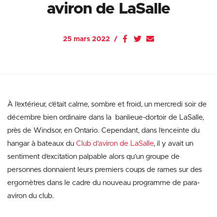
aviron de LaSalle
25 mars 2022
À l’extérieur, c’était calme, sombre et froid, un mercredi soir de
décembre bien ordinaire dans la banlieue-dortoir de LaSalle,
près de Windsor, en Ontario. Cependant, dans l’enceinte du
hangar à bateaux du
Club d’aviron de LaSalle
, il y avait un
sentiment d’excitation palpable alors qu’un groupe de
personnes donnaient leurs premiers coups de rames sur des
ergomètres dans le cadre du nouveau programme de para-
aviron du club.