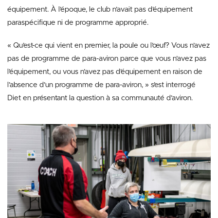
équipement. À l’époque, le club n’avait pas d’équipement
paraspécifique ni de programme approprié.
« Qu’est-ce qui vient en premier, la poule ou l’œuf? Vous n’avez
pas de programme de para-aviron parce que vous n’avez pas
l’équipement, ou vous n’avez pas d’équipement en raison de
l’absence d’un programme de para-aviron, » s’est interrogé
Diet en présentant la question à sa communauté d’aviron.