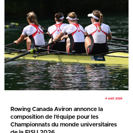
4 août 2026
Rowing Canada Aviron annonce la
composition de l’équipe pour les
Championnats du monde universitaires
de la FISU 2026