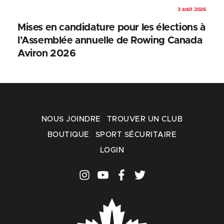
3 août 2026
Mises en candidature pour les élections à
l’Assemblée annuelle de Rowing Canada
Aviron 2026
NOUS JOINDRE
TROUVER UN CLUB
BOUTIQUE
SPORT SÉCURITAIRE
LOGIN