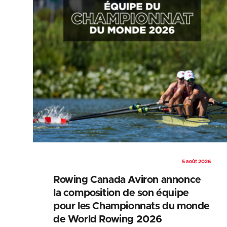
5 août 2026
Rowing Canada Aviron annonce
la composition de son équipe
pour les Championnats du monde
de World Rowing 2026