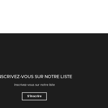
NSCRIVEZ-VOUS SUR NOTRE LISTE
Inscrivez-vous sur notre liste
S'inscrire