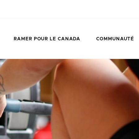
RAMER POUR LE CANADA
COMMUNAUTÉ