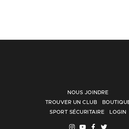
NOUS JOINDRE
TROUVER UN CLUB
BOUTIQU
SPORT SÉCURITAIRE
LOGIN