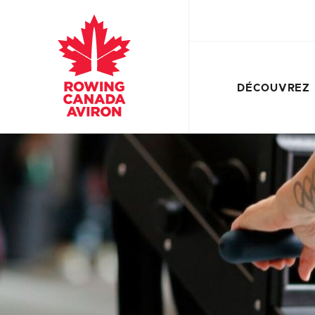
DÉCOUVREZ