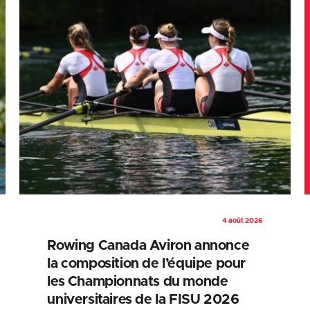
4 août 2026
Rowing Canada Aviron annonce
la composition de l’équipe pour
les Championnats du monde
universitaires de la FISU 2026