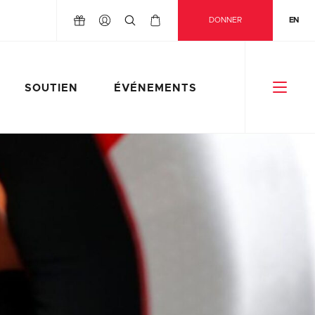
DONNER
EN
SOUTIEN
ÉVÉNEMENTS