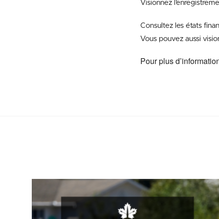
Visionnez l’enregistre
Consultez les états fina
Vous pouvez aussi vision
Pour plus d’informatio