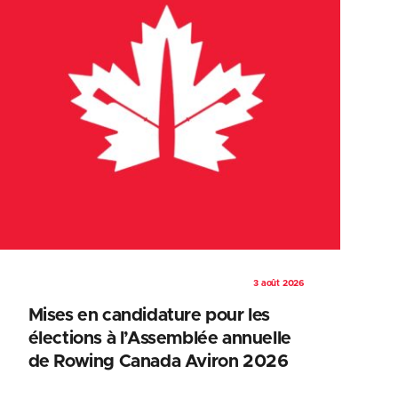
3 août 2026
Mises en candidature pour les
élections à l’Assemblée annuelle
de Rowing Canada Aviron 2026