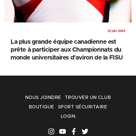
10 juin 2024
La plus grande équipe canadienne est
prête à participer aux Championnats du
monde universitaires d’aviron de la FISU
NOUS JOINDRE
TROUVER UN CLUB
BOUTIQUE
SPORT SÉCURITAIRE
LOGIN