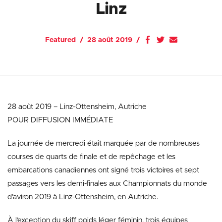
Linz
Featured
28 août 2019
28 août 2019 – Linz-Ottensheim, Autriche
POUR DIFFUSION IMMÉDIATE
La journée de mercredi était marquée par de nombreuses
courses de quarts de finale et de repêchage et les
embarcations canadiennes ont signé trois victoires et sept
passages vers les demi-finales aux Championnats du monde
d’aviron 2019 à Linz-Ottensheim, en Autriche.
À l’exception du skiff poids léger féminin, trois équipes