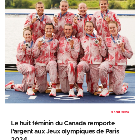
3 août 2024
Le huit féminin du Canada remporte
l’argent aux Jeux olympiques de Paris
2024