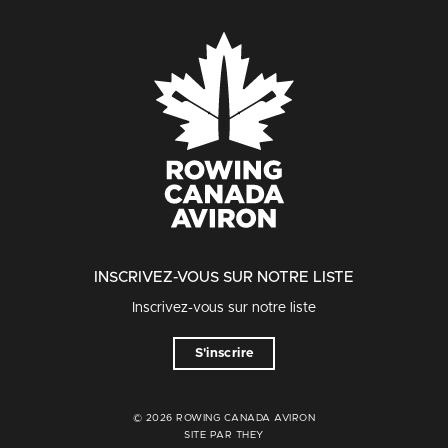
INSCRIVEZ-VOUS SUR NOTRE LISTE
Inscrivez-vous sur notre liste
S'inscrire
© 2026 ROWING CANADA AVIRON
SITE PAR THEY