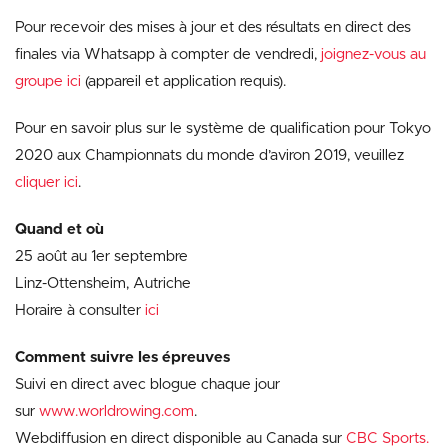
Pour recevoir des mises à jour et des résultats en direct des
finales via Whatsapp à compter de vendredi,
joignez-vous au
groupe ici
(appareil et application requis).
Pour en savoir plus sur le système de qualification pour Tokyo
2020 aux Championnats du monde d’aviron 2019, veuillez
cliquer ici
.
Quand et o
ù
25 août au 1er septembre
Linz-Ottensheim, Autriche
Horaire à consulter
ici
Comment suivre les épreuves
Suivi en direct avec blogue chaque jour
sur
www.worldrowing.com
.
Webdiffusion en direct disponible au Canada sur
CBC Sports.