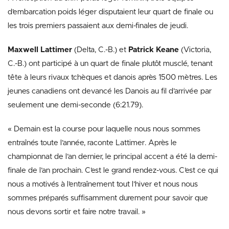
d’embarcation poids léger disputaient leur quart de finale ou
les trois premiers passaient aux demi-finales de jeudi.
Maxwell Lattimer
(Delta, C.-B.) et
Patrick Keane
(Victoria,
C.-B.) ont participé à un quart de finale plutôt musclé, tenant
tête à leurs rivaux tchèques et danois après 1500 mètres. Les
jeunes canadiens ont devancé les Danois au fil d’arrivée par
seulement une demi-seconde (6:21.79).
« Demain est la course pour laquelle nous nous sommes
entraînés toute l’année, raconte Lattimer. Après le
championnat de l’an dernier, le principal accent a été la demi-
finale de l’an prochain. C’est le grand rendez-vous. C’est ce qui
nous a motivés à l’entraînement tout l’hiver et nous nous
sommes préparés suffisamment durement pour savoir que
nous devons sortir et faire notre travail. »