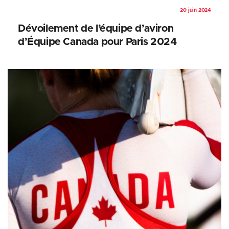
20 juin 2024
Dévoilement de l’équipe d’aviron
d’Équipe Canada pour Paris 2024