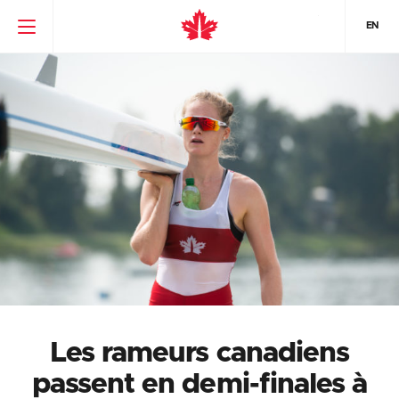
EN
Les rameurs canadiens
passent en demi-finales à