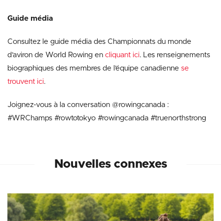
Guide média
Consultez le guide média des Championnats du monde
d’aviron de World Rowing en
cliquant ici
. Les renseignements
biographiques des membres de l’équipe canadienne
se
trouvent ici
.
Joignez-vous à la conversation @rowingcanada :
#WRChamps #rowtotokyo #rowingcanada #truenorthstrong
Nouvelles connexes