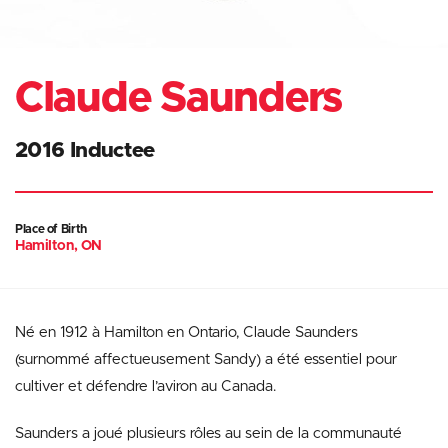
Claude Saunders
2016 Inductee
Place of Birth
Hamilton, ON
Né en 1912 à Hamilton en Ontario, Claude Saunders
(surnommé affectueusement Sandy) a été essentiel pour
cultiver et défendre l’aviron au Canada.
Saunders a joué plusieurs rôles au sein de la communauté