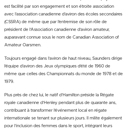
est facilité par son engagement et son étroite association
avec l’association canadienne d’aviron des écoles secondaires
(CSSRA) de même que par l’entremise de son rôle de
président de l’Association canadienne d’aviron amateur,
auparavant connue sous le nom de Canadian Association of
Amateur Oarsmen.
Toujours engagé dans l’aviron de haut niveau, Saunders dirige
l’équipe d’aviron des Jeux olympiques d’été de 1960 de
même que celles des Championnats du monde de 1978 et de
1979.
Plus près de chez lui, le natif d’Hamilton préside la Régate
royale canadienne d’Henley pendant plus de quarante ans,
contribuant à transformer l’événement local en régate
internationale se tenant sur plusieurs jours. Il milite également
pour l’inclusion des femmes dans le sport, intégrant leurs