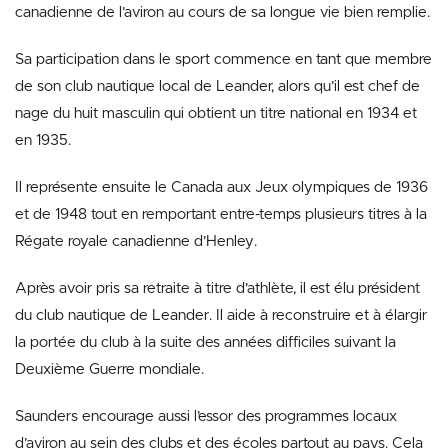
canadienne de l’aviron au cours de sa longue vie bien remplie.
Sa participation dans le sport commence en tant que membre
de son club nautique local de Leander, alors qu’il est chef de
nage du huit masculin qui obtient un titre national en 1934 et
en 1935.
Il représente ensuite le Canada aux Jeux olympiques de 1936
et de 1948 tout en remportant entre-temps plusieurs titres à la
Régate royale canadienne d’Henley.
Après avoir pris sa retraite à titre d’athlète, il est élu président
du club nautique de Leander. Il aide à reconstruire et à élargir
la portée du club à la suite des années difficiles suivant la
Deuxième Guerre mondiale.
Saunders encourage aussi l’essor des programmes locaux
d’aviron au sein des clubs et des écoles partout au pays. Cela