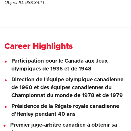
Object ID: 983.34.1.1
Career Highlights
Participation pour le Canada aux Jeux
olympiques de 1936 et de 1948
Direction de l'équipe olympique canadienne
de 1960 et des équipes canadiennes du
Championnat du monde de 1978 et de 1979
Présidence de la Régate royale canadienne
d'Henley pendant 40 ans
Premier juge-arbitre canadien à obtenir sa