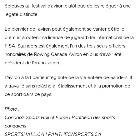
épreuves au festival d’aviron plutôt que de les reléguer à une
régate distincte.
Le pionnier de l’aviron peut également se vanter d’être le
premier à obtenir sa licence de juge-arbitre international de la
FISA. Saunders est également l’un des trois seuls officiers
honoraires de Rowing Canada Aviron en plus d’avoir été
président de l’organisation.
L’aviron a fait partie intégrante de la vie entière de Sanders. Il
a travaillé sans relâche à l’établissement et à la promotion de
ce sport dans ce pays.
Photo :
Canada’s Sports Hall of Fame | Panthéon des sports
canadiens
SPORTSHALL.CA | PANTHEONSPORTS.CA