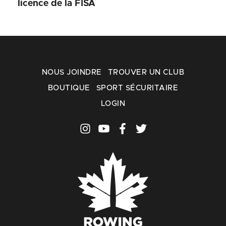
licence de la FISA
NOUS JOINDRE
TROUVER UN CLUB
BOUTIQUE
SPORT SÉCURITAIRE
LOGIN